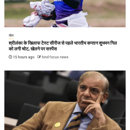
खेल
श्रीलंका के खिलाफ टेस्ट सीरीज से पहले भारतीय कप्तान शुभमन गिल
को लगी चोट, खेलने पर सस्पेंस
15 hours ago
hind focus news