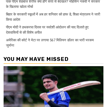
पाक पीएम शहबाज शरीफ क्या होंगे सत्ता से बेदखल? मोहसिन नकवी ने सरकार
के खिलाफ खोला मोर्चा
बिहार के सरकारी स्कूलों में अब हर शनिवार को हाफ डे, शिक्षा मंत्रालय ने जारी
किया आदेश
पीएम मोदी ने हथकरघा दिवस पर स्वदेशी आंदोलन की याद दिलाते हुए
देशवासियों से की विशेष अपील
अमेरिका की कोर्ट ने मेटा पर लगाया 567 मिलियन डॉलर का भारी भरकम
जुर्माना
YOU MAY HAVE MISSED