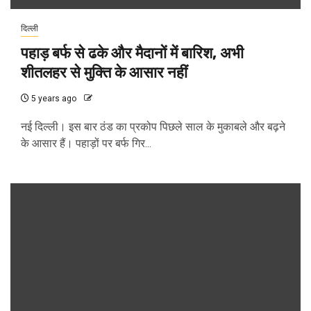
दिल्ली
पहाड़ बर्फ से ढके और मैदानों में बारिश, अभी
शीतलहर से मुक्ति के आसार नहीं
5 years ago
नई दिल्ली। इस बार ठंड का प्रकोप पिछले साल के मुकाबले और बढ़ने
के आसार हैं। पहाड़ों पर बर्फ गिर...