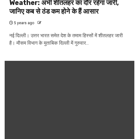
Weather: अभी शीतलहर का दौर रहेगा जारी,
जानिए कब से ठंड कम होने के हैं आसार
5 years ago
नई दिल्ली। उत्तर भारत समेत देश के तमाम हिस्सों में शीतलहर जारी
है। मौसम विभाग के मुताबिक दिल्ली में गुरुवार...