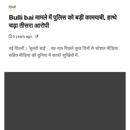
दिल्ली
Bulli bai मामले में पुलिस को बड़ी कामयाबी, हत्थे
चढ़ा तीसरा आरोपी
5 years ago
नई दिल्ली। ‘बुल्ली बाई’ ….यह नाम पिछले कुछ दिनों से सोशल मीडिया
सहित मीडिया की दुनिया में काफी सुर्खियों में...