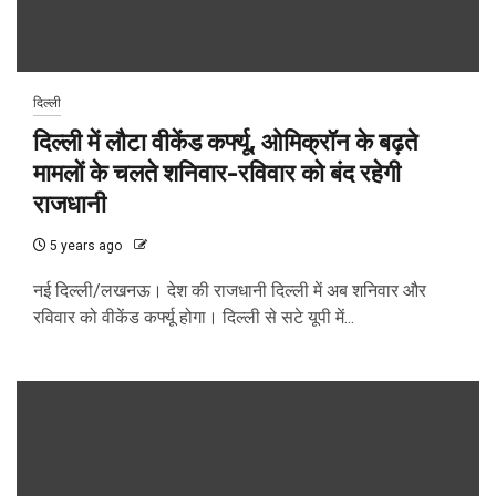
दिल्ली
दिल्ली में लौटा वीकेंड कर्फ्यू, ओमिक्रॉन के बढ़ते
मामलों के चलते शनिवार-रविवार को बंद रहेगी
राजधानी
5 years ago
नई दिल्ली/लखनऊ। देश की राजधानी दिल्ली में अब शनिवार और
रविवार को वीकेंड कर्फ्यू होगा। दिल्ली से सटे यूपी में...