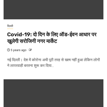
दिल्ली
Covid-19: दो दिन के लिए ऑड-ईवन आधार पर
खुलेगी सरोजिनी नगर मार्केट
5 years ago
नई दिल्ली। देश में कोरोना अभी पूरी तरह से खत्म नहीं हुआ लेकिन लोगों
ने लापरवाही बरतना शुरू कर दिया...