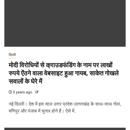
दिल्ली
मोदी विरोधियों से क्राउडफंडिंग के नाम पर लाखों
रुपये ऐंठने वाला वेबसाइट हुआ गायब, साकेत गोखले
सवालों के घेरे में
5 years ago
नई दिल्ली। देश में इस साल उत्तर प्रदेश-उत्तराखंड के साथ-साथ गोवा,
मणिपुर और पंजाब में चुनाव होने हैं। ऐसे में...