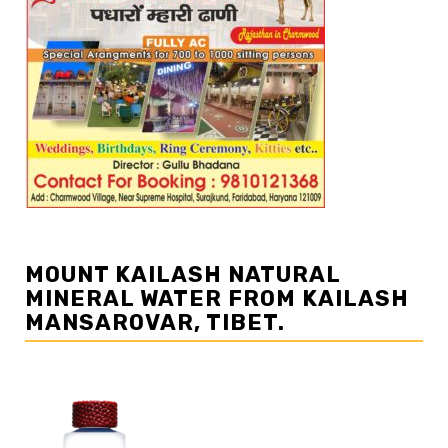
MOUNT KAILASH NATURAL
MINERAL WATER FROM KAILASH
MANSAROVAR, TIBET.