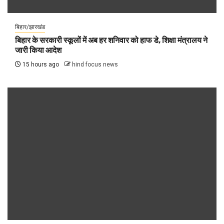
बिहार/झारखंड
बिहार के सरकारी स्कूलों में अब हर शनिवार को हाफ डे, शिक्षा मंत्रालय ने
जारी किया आदेश
15 hours ago
hind focus news