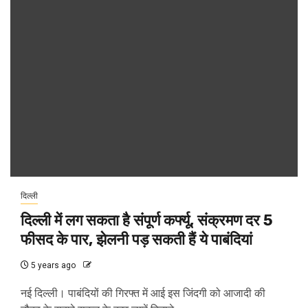
दिल्ली
दिल्ली में लग सकता है संपूर्ण कर्फ्यू, संक्रमण दर 5
फीसद के पार, झेलनी पड़ सकती हैं ये पाबंदियां
5 years ago
नई दिल्ली। पाबंदियों की गिरफ्त में आई इस जिंदगी को आजादी की