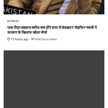
इंटरनेशनल
पाक पीएम शहबाज शरीफ क्या होंगे सत्ता से बेदखल? मोहसिन नकवी ने
सरकार के खिलाफ खोला मोर्चा
15 hours ago
hind focus news