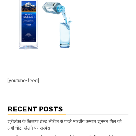
[youtube-feed]
RECENT POSTS
श्रीलंका के खिलाफ टेस्ट सीरीज से पहले भारतीय कप्तान शुभमन गिल को
लगी चोट, खेलने पर सस्पेंस