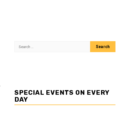
Search
for:
SPECIAL EVENTS ON EVERY
DAY