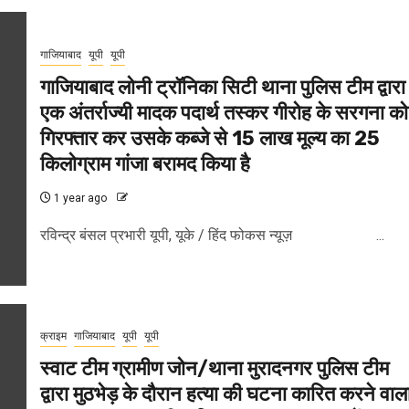
गाजियाबाद
यूपी
यूपी
गाजियाबाद लोनी ट्रॉनिका सिटी थाना पुलिस टीम द्वारा
एक अंतर्राज्यी मादक पदार्थ तस्कर गीरोह के सरगना को
गिरफ्तार कर उसके कब्जे से 15 लाख मूल्य का 25
किलोग्राम गांजा बरामद किया है
1 year ago
रविन्द्र बंसल प्रभारी यूपी, यूके / हिंद फोकस न्यूज़ ...
क्राइम
गाजियाबाद
यूपी
यूपी
स्वाट टीम ग्रामीण जोन/थाना मुरादनगर पुलिस टीम
द्वारा मुठभेड़ के दौरान हत्या की घटना कारित करने वाल