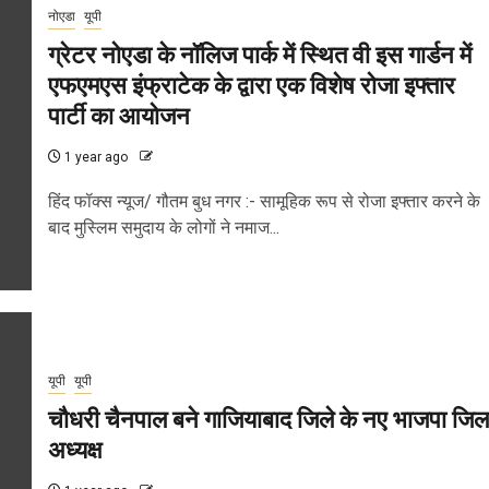
नोएडा
यूपी
ग्रेटर नोएडा के नॉलिज पार्क में स्थित वी इस गार्डन में
एफएमएस इंफ्राटेक के द्वारा एक विशेष रोजा इफ्तार
पार्टी का आयोजन
1 year ago
हिंद फॉक्स न्यूज/ गौतम बुध नगर :- सामूहिक रूप से रोजा इफ्तार करने के
बाद मुस्लिम समुदाय के लोगों ने नमाज...
यूपी
यूपी
चौधरी चैनपाल बने गाजियाबाद जिले के नए भाजपा जिल
अध्यक्ष