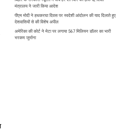
मंत्रालय ने जारी किया आदेश
पीएम मोदी ने हथकरघा दिवस पर स्वदेशी आंदोलन की याद दिलाते हुए
देशवासियों से की विशेष अपील
अमेरिका की कोर्ट ने मेटा पर लगाया 567 मिलियन डॉलर का भारी
भरकम जुर्माना
ा