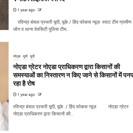
1 year ago
रविन्द्र बंसल प्रभारी यूपी, यूके / हिंद फोकस न्यूज़ स्वाट टीम ग्रामीण
जोन व थाना वेवसिटी पुलिस टीम...
नोएडा
यूपी
यूपी
नोएडा ग्रेटर नोएडा प्राधिकरण द्वारा किसानों की
समस्याओं का निस्तारण न किए जाने से किसानों में पन
रहा है रोष
1 year ago
रविन्द्र बंसल प्रभारी यूपी, यूके / हिंद फोकस न्यूज़ नोएडा ग्रेटर
नोएडा प्राधिकरण द्वारा किसानों की...