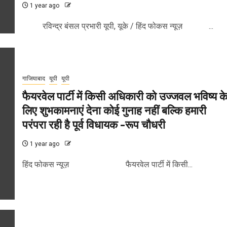
1 year ago
रविन्द्र बंसल प्रभारी यूपी, यूके / हिंद फोकस न्यूज़ ...
गाजियाबाद
यूपी
यूपी
फैयरवेल पार्टी में किसी अधिकारी को उज्जवल भविष्य क
लिए शुभकामनाएं देना कोई गुनाह नहीं बल्कि हमारी
परंपरा रही है पूर्व विधायक -रूप चौधरी
1 year ago
हिंद फोकस न्यूज़ फैयरवेल पार्टी में किसी...