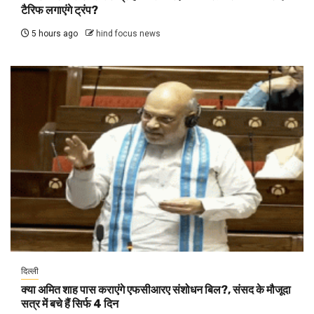
टैरिफ लगाएंगे ट्रंप?
5 hours ago
hind focus news
दिल्ली
क्या अमित शाह पास कराएंगे एफसीआरए संशोधन बिल?, संसद के मौजूदा
सत्र में बचे हैं सिर्फ 4 दिन