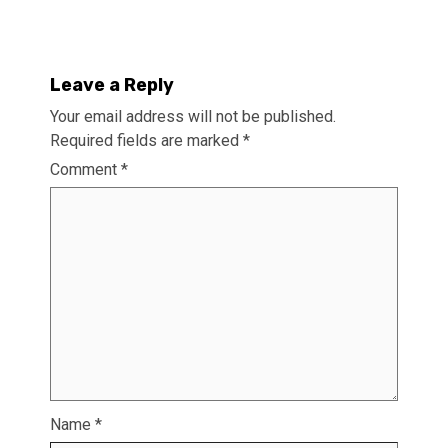
Leave a Reply
Your email address will not be published.
Required fields are marked
*
Comment
*
Name
*