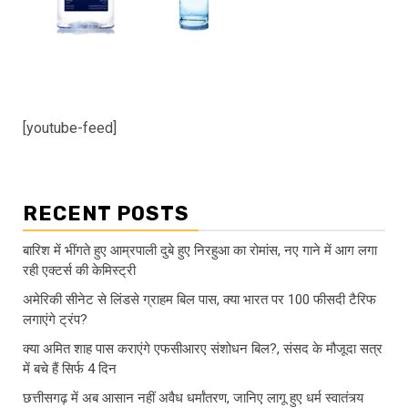
[youtube-feed]
RECENT POSTS
बारिश में भींगते हुए आम्रपाली दुबे हुए निरहुआ का रोमांस, नए गाने में आग लगा
रही एक्टर्स की केमिस्ट्री
अमेरिकी सीनेट से लिंडसे ग्राहम बिल पास, क्या भारत पर 100 फीसदी टैरिफ
लगाएंगे ट्रंप?
क्या अमित शाह पास कराएंगे एफसीआरए संशोधन बिल?, संसद के मौजूदा सत्र
में बचे हैं सिर्फ 4 दिन
छत्तीसगढ़ में अब आसान नहीं अवैध धर्मांतरण, जानिए लागू हुए धर्म स्वातंत्र्य