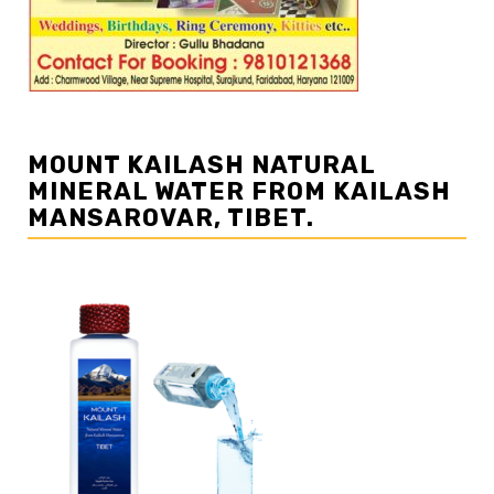
MOUNT KAILASH NATURAL
MINERAL WATER FROM KAILASH
MANSAROVAR, TIBET.