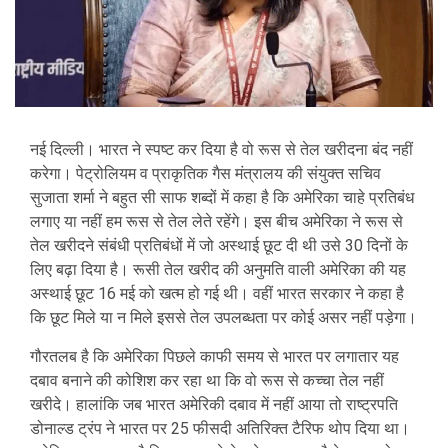
नई दिल्ली। भारत ने स्पष्ट कर दिया है वो रूस से तेल खरीदना बंद नहीं
करेगा। पेट्रोलियम व प्राकृतिक गैस मंत्रालय की संयुक्त सचिव
सुजाता शर्मा ने बहुत सी साफ शब्दों में कहा है कि अमेरिका चाहे प्रतिबंध
लगाए या नहीं हम रूस से तेल लेते रहेंगे। इस बीच अमेरिका ने रूस से
तेल खरीदने संबंधी प्रतिबंधों में जो अस्थाई छूट दी थी उसे 30 दिनों के
लिए बढ़ा दिया है। रूसी तेल खरीद की अनुमति वाली अमेरिका की यह
अस्थाई छूट 16 मई को खत्म हो गई थी। वहीं भारत सरकार ने कहा है
कि छूट मिले या न मिले इससे तेल उपलब्धता पर कोई असर नहीं पड़ेगा।
गौरतलब है कि अमेरिका पिछले काफी समय से भारत पर लगातार यह
दबाव बनाने की कोशिश कर रहा था कि वो रूस से कच्चा तेल नहीं
खरीदे। हालांकि जब भारत अमेरिकी दबाव में नहीं आया तो राष्ट्रपति
डोनाल्ड ट्रंप ने भारत पर 25 फीसदी अतिरिक्त टैरिफ थोप दिया था।