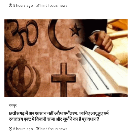
5 hours ago
hind focus news
रायपुर
छत्तीसगढ़ में अब आसान नहीं अवैध धर्मांतरण, जानिए लागू हुए धर्म
स्वातंत्र्य एक्ट में कितनी सजा और जुर्माने का है प्रावधान?
5 hours ago
hind focus news