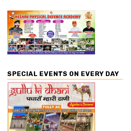
SPECIAL EVENTS ON EVERY DAY