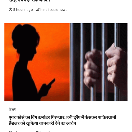
5 hours ago
hind focus news
दिल्ली
एयर फोर्स का विंग कमांडर गिरफ्तार, हनी ट्रैप में फंसकर पाकिस्तानी
हैंडलर को खुफिया जानकारी देने का आरोप