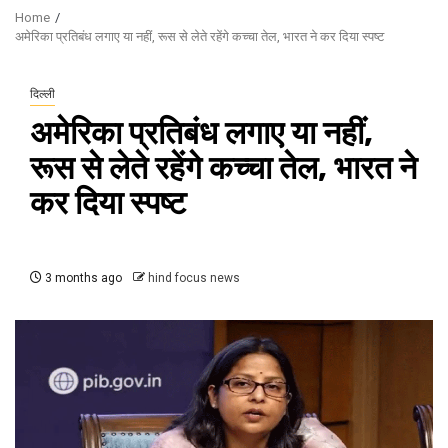
Home
अमेरिका प्रतिबंध लगाए या नहीं, रूस से लेते रहेंगे कच्चा तेल, भारत ने कर दिया स्पष्ट
दिल्ली
अमेरिका प्रतिबंध लगाए या नहीं,
रूस से लेते रहेंगे कच्चा तेल, भारत ने
कर दिया स्पष्ट
3 months ago
hind focus news