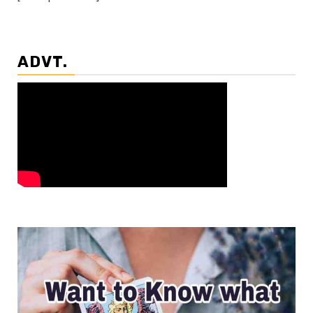
ADVT.