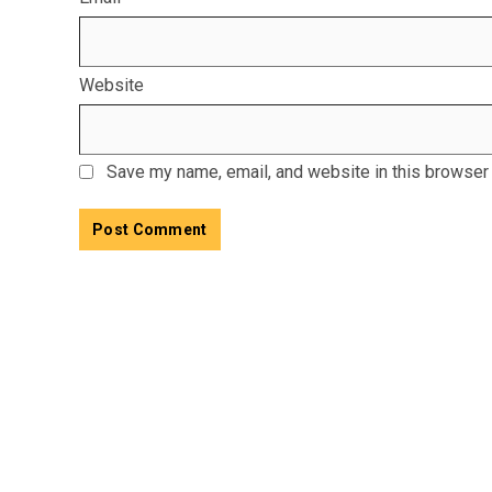
Website
Save my name, email, and website in this browser 