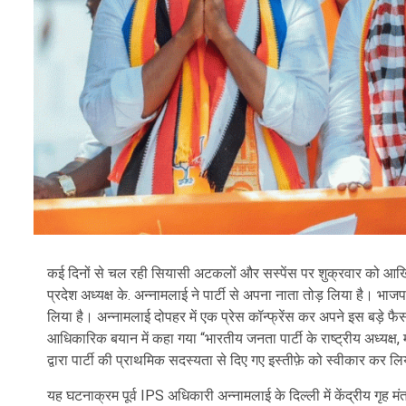
कई दिनों से चल रही सियासी अटकलों और सस्पेंस पर शुक्रवार को आखिर
प्रदेश अध्यक्ष के. अन्नामलाई ने पार्टी से अपना नाता तोड़ लिया है। भाज
लिया है। अन्नामलाई दोपहर में एक प्रेस कॉन्फ्रेंस कर अपने इस बड़े फ
आधिकारिक बयान में कहा गया “भारतीय जनता पार्टी के राष्ट्रीय अध्यक्ष, म
द्वारा पार्टी की प्राथमिक सदस्यता से दिए गए इस्तीफ़े को स्वीकार कर लि
यह घटनाक्रम पूर्व IPS अधिकारी अन्नामलाई के दिल्ली में केंद्रीय गृह 