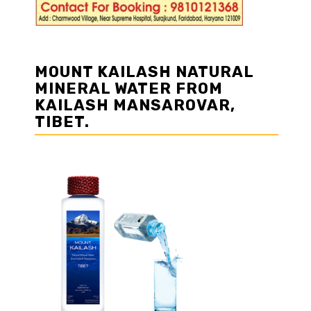
MOUNT KAILASH NATURAL
MINERAL WATER FROM
KAILASH MANSAROVAR,
TIBET.