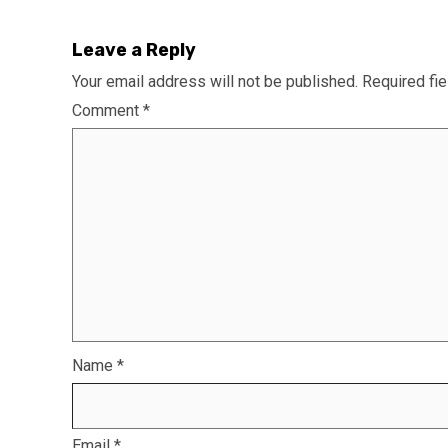
Leave a Reply
Your email address will not be published.
Required fi
Comment
*
Name
*
Email
*