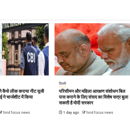
दिल्ली
ने कैसे लीक कराया नीट यूजी
परिसीमन और महिला आरक्षण संशोधन बिल
ने चार्जशीट में किया
पास कराने के लिए संसद का विशेष सत्र बुला
सकती है मोदी सरकार
hind focus news
1 day ago
hind focus news