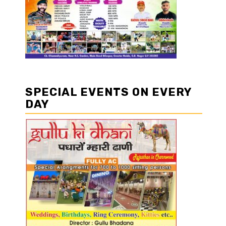
SPECIAL EVENTS ON EVERY
DAY