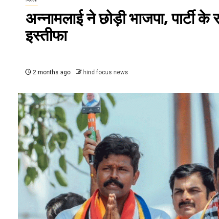
अन्नामलाई ने छोड़ी भाजपा, पार्टी के 
इस्तीफा
2 months ago
hind focus news