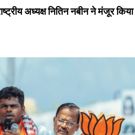
राष्ट्रीय अध्यक्ष नितिन नबीन ने मंजूर किया