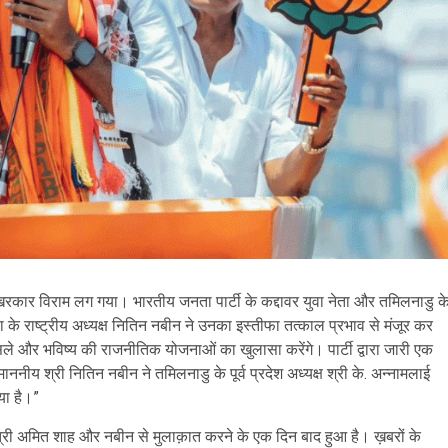
कार विराम लग गया। भारतीय जनता पार्टी के कद्दावर युवा नेता और तमिलनाडु क
पा के राष्ट्रीय अध्यक्ष नितिन नबीन ने उनका इस्तीफा तत्काल प्रभाव से मंजूर कर
ैसले और भविष्य की राजनीतिक योजनाओं का खुलासा करेंगे। पार्टी द्वारा जारी एक
ाननीय श्री नितिन नबीन ने तमिलनाडु के पूर्व प्रदेश अध्यक्ष श्री के. अन्नामलाई
या है।”
मंत्री अमित शाह और नबीन से मुलाक़ात करने के एक दिन बाद हुआ है। ख़बरों के