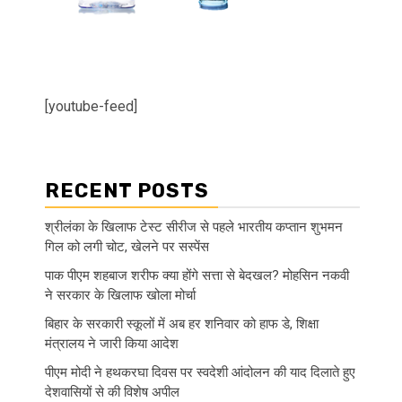
[youtube-feed]
RECENT POSTS
श्रीलंका के खिलाफ टेस्ट सीरीज से पहले भारतीय कप्तान शुभमन
गिल को लगी चोट, खेलने पर सस्पेंस
पाक पीएम शहबाज शरीफ क्या होंगे सत्ता से बेदखल? मोहसिन नकवी
ने सरकार के खिलाफ खोला मोर्चा
बिहार के सरकारी स्कूलों में अब हर शनिवार को हाफ डे, शिक्षा
मंत्रालय ने जारी किया आदेश
पीएम मोदी ने हथकरघा दिवस पर स्वदेशी आंदोलन की याद दिलाते हुए
देशवासियों से की विशेष अपील