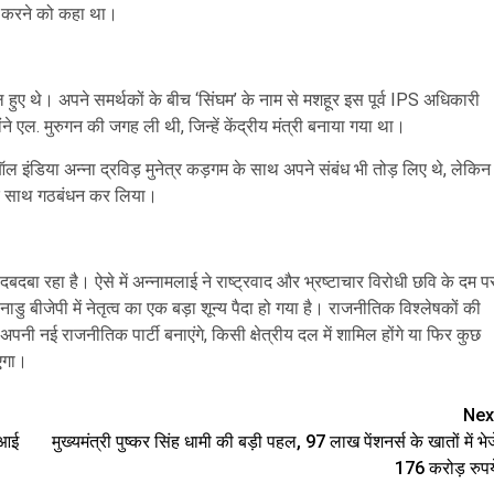
चार करने को कहा था।
हुए थे। अपने समर्थकों के बीच ‘सिंघम’ के नाम से मशहूर इस पूर्व IPS अधिकारी
 एल. मुरुगन की जगह ली थी, जिन्हें केंद्रीय मंत्री बनाया गया था।
ल इंडिया अन्ना द्रविड़ मुनेत्र कड़गम के साथ अपने संबंध भी तोड़ लिए थे, लेकिन
 उनके साथ गठबंधन कर लिया।
बदबा रहा है। ऐसे में अन्नामलाई ने राष्ट्रवाद और भ्रष्टाचार विरोधी छवि के दम प
बीजेपी में नेतृत्व का एक बड़ा शून्य पैदा हो गया है। राजनीतिक विश्लेषकों की
े अपनी नई राजनीतिक पार्टी बनाएंगे, किसी क्षेत्रीय दल में शामिल होंगे या फिर कुछ
एगा।
Nex
 आई
मुख्यमंत्री पुष्कर सिंह धामी की बड़ी पहल, 97 लाख पेंशनर्स के खातों में भेज
176 करोड़ रुपय