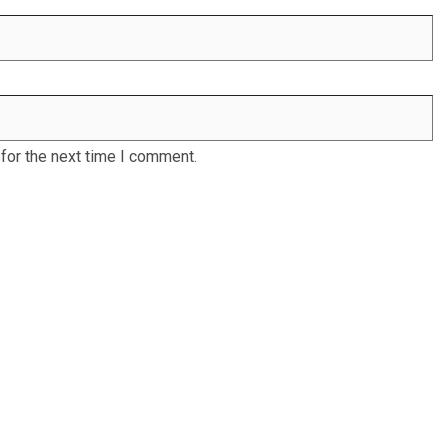
for the next time I comment.