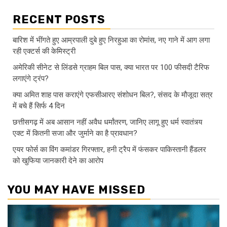
RECENT POSTS
बारिश में भींगते हुए आम्रपाली दुबे हुए निरहुआ का रोमांस, नए गाने में आग लगा
रही एक्टर्स की केमिस्ट्री
अमेरिकी सीनेट से लिंडसे ग्राहम बिल पास, क्या भारत पर 100 फीसदी टैरिफ
लगाएंगे ट्रंप?
क्या अमित शाह पास कराएंगे एफसीआरए संशोधन बिल?, संसद के मौजूदा सत्र
में बचे हैं सिर्फ 4 दिन
छत्तीसगढ़ में अब आसान नहीं अवैध धर्मांतरण, जानिए लागू हुए धर्म स्वातंत्र्य
एक्ट में कितनी सजा और जुर्माने का है प्रावधान?
एयर फोर्स का विंग कमांडर गिरफ्तार, हनी ट्रैप में फंसकर पाकिस्तानी हैंडलर
को खुफिया जानकारी देने का आरोप
YOU MAY HAVE MISSED