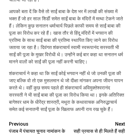
आपको बता दें कि वैसे तो साईं बाबा के देश भर में लाखों की संख्या में
भक्त हैं जो हर साल शिर्डी समेत साईं बाबा के मंदिरों में मत्था टेकने जाते
हैं। लेकिन कुछ सनातन धर्माचार्य पिछले काफी समय से साईं बाबा की
पूजा का विरोध कर रहे हैं। खास तौर से हिंदू मंदिरों में भगवान की
प्रतिमा के साथ साईं बाबा की प्रतिमा स्थापित किए जाने का विरोध
जताया जा रहा है। दिवंगत शंकराचार्य स्वामी स्वरूपानंद सरस्वती भी
साईं की पूजा के मुखर विरोधी थे। उन्होंने कई बार कहा था सनातन धर्म
मानने वालों को साईं की पूजा नहीं करनी चाहिए।
शंकराचार्य ने कहा था कि साईं कोई भगवान नहीं थे जो उनकी पूजा की
जाए बल्कि वो तो एक मुसलमान थे जो दीक्षा मांगकर अपना जीवन यापन
करते थे। वहीं कुछ समय पहले ही शंकराचार्य अविमुक्तेश्वरानंद
सरस्वती ने भी साईं बाबा की पूजा का विरोध किया था। इनके अतिरिक्त
बागेश्वर धाम के धीरेंद्र शास्त्री, मथुरा के कथावाचक अनिरुद्धाचार्य
समेत कई सनातनी साईं पूजा के खिलाफ अपनी राय रख चुके हैं।
Post
Previous
Next
पंजाब में पंचायत चुनाव नामांकन के
सही प्रयास से ही मिलते हैं सही