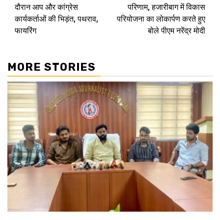
navigation
दौरान आप और कांग्रेस
परिणाम, हजारीबाग में विकास
कार्यकर्ताओं की भिड़ंत, पथराव,
परियोजना का लोकार्पण करते हुए
फायरिंग
बोले पीएम नरेंद्र मोदी
MORE STORIES