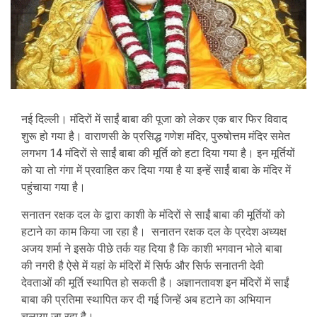
नई दिल्ली। मंदिरों में साईं बाबा की पूजा को लेकर एक बार फिर विवाद
शुरू हो गया है। वाराणसी के प्रसिद्ध गणेश मंदिर, पुरुषोत्तम मंदिर समेत
लगभग 14 मंदिरों से साईं बाबा की मूर्ति को हटा दिया गया है। इन मूर्तियों
को या तो गंगा में प्रवाहित कर दिया गया है या इन्हें साईं बाबा के मंदिर में
पहुंचाया गया है।
सनातन रक्षक दल के द्वारा काशी के मंदिरों से साईं बाबा की मूर्तियों को
हटाने का काम किया जा रहा है। सनातन रक्षक दल के प्रदेश अध्यक्ष
अजय शर्मा ने इसके पीछे तर्क यह दिया है कि काशी भगवान भोले बाबा
की नगरी है ऐसे में यहां के मंदिरों में सिर्फ और सिर्फ सनातनी देवी
देवताओं की मूर्ति स्थापित हो सकती है। अज्ञानतावश इन मंदिरों में साईं
बाबा की प्रतिमा स्थापित कर दी गई जिन्हें अब हटाने का अभियान
चलाया जा रहा है।