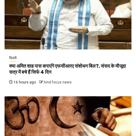
दिल्ली
क्या अमित शाह पास कराएंगे एफसीआरए संशोधन बिल?, संसद के मौजूदा
सत्र में बचे हैं सिर्फ 4 दिन
16 hours ago
hind focus news