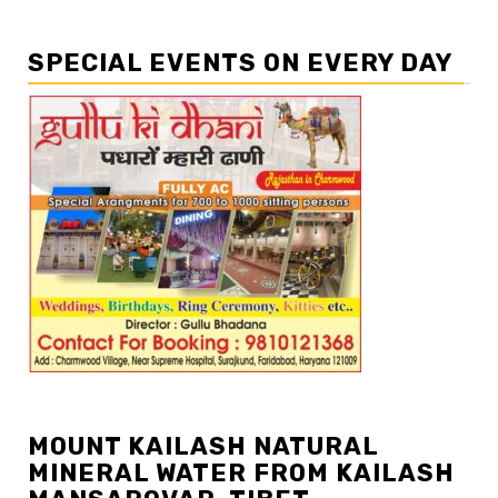
SPECIAL EVENTS ON EVERY DAY
MOUNT KAILASH NATURAL
MINERAL WATER FROM KAILASH