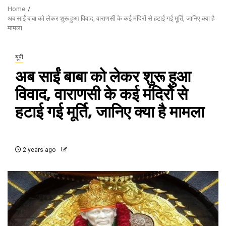
Home
अब साईं बाबा को लेकर शुरू हुआ विवाद, वाराणसी के कई मंदिरों से हटाई गई मूर्ति, जानिए क्या है
मामला
यूपी
अब साईं बाबा को लेकर शुरू हुआ
विवाद, वाराणसी के कई मंदिरों से
हटाई गई मूर्ति, जानिए क्या है मामला
2 years ago