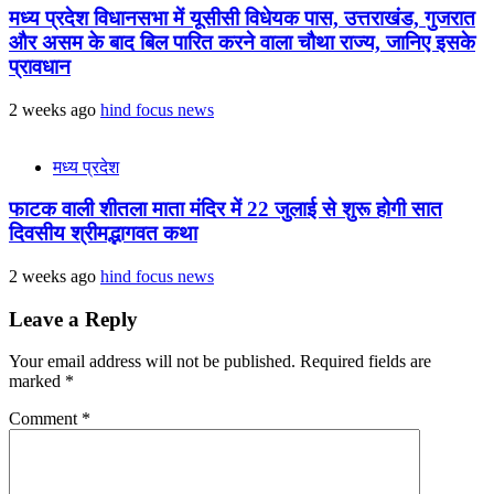
मध्य प्रदेश विधानसभा में यूसीसी विधेयक पास, उत्तराखंड, गुजरात
और असम के बाद बिल पारित करने वाला चौथा राज्य, जानिए इसके
प्रावधान
2 weeks ago
hind focus news
मध्य प्रदेश
फाटक वाली शीतला माता मंदिर में 22 जुलाई से शुरू होगी सात
दिवसीय श्रीमद्भागवत कथा
2 weeks ago
hind focus news
Leave a Reply
Your email address will not be published.
Required fields are
marked
*
Comment
*