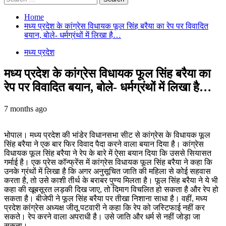
for:
Home
मध्य प्रदेश के कांग्रेस विधायक फूल सिंह बरैया का रेप पर विवादित
बयान, बोले- धर्मग्रंथों में लिखा है…
मध्य प्रदेश
मध्य प्रदेश के कांग्रेस विधायक फूल सिंह बरैया का
रेप पर विवादित बयान, बोले- धर्मग्रंथों में लिखा है…
7 months ago
भोपाल। मध्य प्रदेश की भांडेर विधानसभा सीट से कांग्रेस के विधायक फूल
सिंह बरैया ने एक बार फिर विवाद पैदा करने वाला बयान दिया है। कांग्रेस
विधायक फूल सिंह बरैया ने रेप के बारे में ऐसा बयान दिया कि उससे सियासत
गर्माई है। एक प्रेस कॉन्फ्रेंस में कांग्रेस विधायक फूल सिंह बरैया ने कहा कि
उनके ग्रंथों में लिखा है कि अगर अनुसूचित जाति की महिला से कोई सहवास
करता है, तो उसे काशी तीर्थ के बराबर पुण्य मिलता है। फूल सिंह बरैया ने ये भी
कहा की खूबसूरत लड़की दिख जाए, तो दिमाग विचलित हो सकता है और रेप हो
सकता है। बीजेपी ने फूल सिंह बरैया पर तीखा निशाना साधा है। वहीं, मध्य
प्रदेश कांग्रेस अध्यक्ष जीतू पटवारी ने कहा कि रेप को जस्टिफाई नहीं कर
सकते। रेप करने वाला अपराधी है। उसे जाति और धर्म से नहीं जोड़ा जा
सकता।