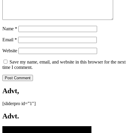
Name
*
Email
*
Website
Save my name, email, and website in this browser for the next
time I comment.
Advt,
[sliderpro id=”1″]
Advt.