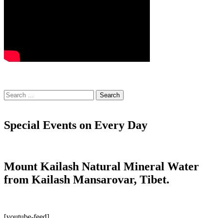
Search
for:
Special Events on Every Day
Mount Kailash Natural Mineral Water
from Kailash Mansarovar, Tibet.
[youtube-feed]