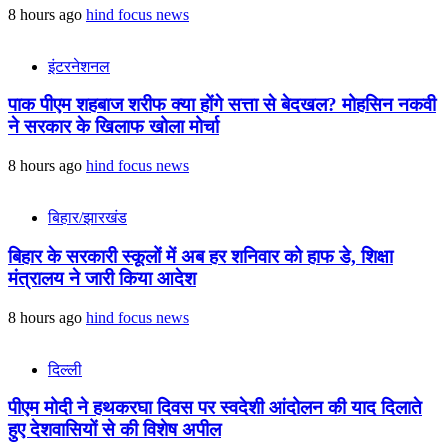
8 hours ago
hind focus news
इंटरनेशनल
पाक पीएम शहबाज शरीफ क्या होंगे सत्ता से बेदखल? मोहसिन नकवी
ने सरकार के खिलाफ खोला मोर्चा
8 hours ago
hind focus news
बिहार/झारखंड
बिहार के सरकारी स्कूलों में अब हर शनिवार को हाफ डे, शिक्षा
मंत्रालय ने जारी किया आदेश
8 hours ago
hind focus news
दिल्ली
पीएम मोदी ने हथकरघा दिवस पर स्वदेशी आंदोलन की याद दिलाते
हुए देशवासियों से की विशेष अपील