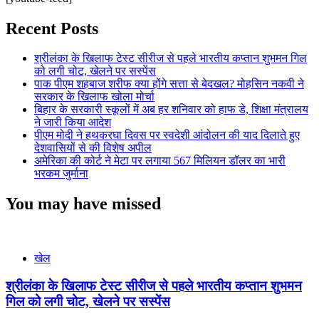
Recent Posts
श्रीलंका के खिलाफ टेस्ट सीरीज से पहले भारतीय कप्तान शुभमन गिल
को लगी चोट, खेलने पर सस्पेंस
पाक पीएम शहबाज शरीफ क्या होंगे सत्ता से बेदखल? मोहसिन नकवी ने
सरकार के खिलाफ खोला मोर्चा
बिहार के सरकारी स्कूलों में अब हर शनिवार को हाफ डे, शिक्षा मंत्रालय
ने जारी किया आदेश
पीएम मोदी ने हथकरघा दिवस पर स्वदेशी आंदोलन की याद दिलाते हुए
देशवासियों से की विशेष अपील
अमेरिका की कोर्ट ने मेटा पर लगाया 567 मिलियन डॉलर का भारी
भरकम जुर्माना
You may have missed
खेल
श्रीलंका के खिलाफ टेस्ट सीरीज से पहले भारतीय कप्तान शुभमन
गिल को लगी चोट, खेलने पर सस्पेंस