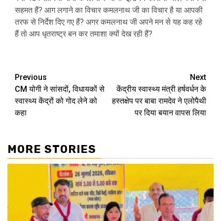
सहमत हैं? आग लगाने का विचार कमलनाथ जी का विचार है या आपकी
तरफ से निर्देश दिए गए हैं? अगर कमलनाथ जी अपने मन से यह कह रहे
हैं तो आप धृतराष्ट्र बन कर तमाशा क्यों देख रही हैं?
Post
Previous
Next
CM योगी ने सांसदों, विधायकों से
केंद्रीय स्वास्थ्य मंत्री हर्षवर्धन के
navigation
स्वास्थ्य केंद्रों को गोद लेने को
हस्तक्षेप पर बाबा रामदेव ने एलोपैथी
कहा
पर दिया बयान वापस लिया
MORE STORIES