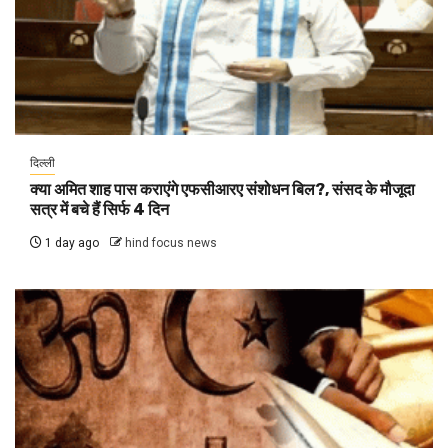
दिल्ली
क्या अमित शाह पास कराएंगे एफसीआरए संशोधन बिल?, संसद के मौजूदा
सत्र में बचे हैं सिर्फ 4 दिन
1 day ago
hind focus news