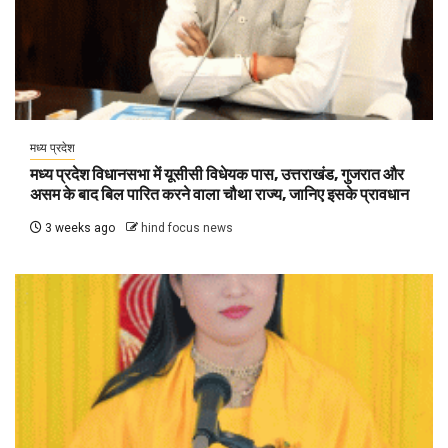
मध्य प्रदेश
मध्य प्रदेश विधानसभा में यूसीसी विधेयक पास, उत्तराखंड, गुजरात और
असम के बाद बिल पारित करने वाला चौथा राज्य, जानिए इसके प्रावधान
3 weeks ago
hind focus news