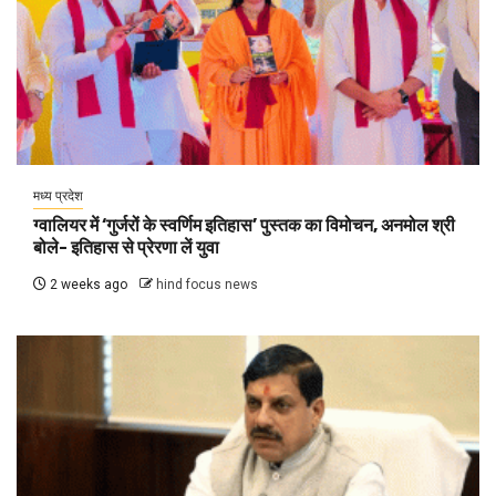
मध्य प्रदेश
ग्वालियर में ‘गुर्जरों के स्वर्णिम इतिहास’ पुस्तक का विमोचन, अनमोल श्री
बोले- इतिहास से प्रेरणा लें युवा
2 weeks ago
hind focus news