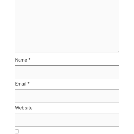
Name
*
Email
*
Website