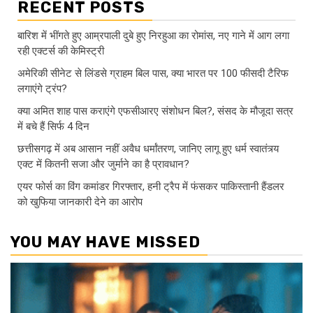
RECENT POSTS
बारिश में भींगते हुए आम्रपाली दुबे हुए निरहुआ का रोमांस, नए गाने में आग लगा
रही एक्टर्स की केमिस्ट्री
अमेरिकी सीनेट से लिंडसे ग्राहम बिल पास, क्या भारत पर 100 फीसदी टैरिफ
लगाएंगे ट्रंप?
क्या अमित शाह पास कराएंगे एफसीआरए संशोधन बिल?, संसद के मौजूदा सत्र
में बचे हैं सिर्फ 4 दिन
छत्तीसगढ़ में अब आसान नहीं अवैध धर्मांतरण, जानिए लागू हुए धर्म स्वातंत्र्य
एक्ट में कितनी सजा और जुर्माने का है प्रावधान?
एयर फोर्स का विंग कमांडर गिरफ्तार, हनी ट्रैप में फंसकर पाकिस्तानी हैंडलर
को खुफिया जानकारी देने का आरोप
YOU MAY HAVE MISSED