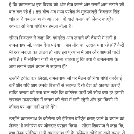
है कि कमलनाथ इस विवाद को और तेज करने और उसमें आग लगाने की
बात कर रहे हैं। इस बीच अब मध्य प्रदेश के मुख्यमंत्री शिवराज सिंह
चौहान ने कमलनाथ के आग लगा दो वाले बयान को लेकर कांग्रेस
अध्यक्ष सोनिया गांधी पर हमला बोला है।
सीएम शिवराज ने कहा कि, कांग्रेस आग लगाने की तैयारी में लगी है।
कमलनाथ जी, जवाब देना पड़ेगा। आप मौत का उत्सव मना रहे हो? कैसे
भी अराजकता का तांडव हो जाए इस प्रयास में आप और आपकी पार्टी
लगी है। मैं सोनिया गांधी से पूछना चाहता हूं कि क्या वे कमलनाथ के
आग लगाने वाले बयान से सहमत हैं?
उन्होंने ट्वीट कर लिखा, कमलनाथ जी पर मैडम सोनिया गांधी कार्रवाई
करें और यदि आप उनके विचारों से सहमत हैं तो देश को अवगत कराएँ
ताकि जनता को पता चल सके कि कांग्रेस पार्टी की सोच क्या है! हमारी
सरकार मध्यप्रदेश में जनता की सेवा में लगी रहेगी और हम किसी भी
कीमत पर आग नहीं लगने देंगे!
उन्होंने कमलनाथ के कोरोना को इंडियन वेरिएंट बताए जाने के बयान को
लेकर भी कांग्रेस पर जोरदार प्रहार किया। सीएम शिवराज ने कहा कि,
क्या मैडम सोनिया गांधी कमलनाथ जी के ‘इंडियन कोरोना’ वाले बयान से