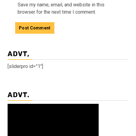
Save my name, email, and website in this
browser for the next time I comment.
ADVT,
[sliderpro id=”1″]
ADVT.