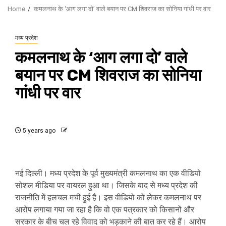
Home
कमलनाथ के ‘आग लगा दो’ वाले बयान पर CM शिवराज का सोनिया गांधी पर वार
मध्य प्रदेश
कमलनाथ के ‘आग लगा दो’ वाले
बयान पर CM शिवराज का सोनिया
गांधी पर वार
5 years ago
नई दिल्ली। मध्य प्रदेश के पूर्व मुख्यमंत्री कमलनाथ का एक वीडियो
सोशल मीडिया पर वायरल हुआ था। जिसके बाद से मध्य प्रदेश की
राजनीति में हलचल मची हुई है। इस वीडियो को लेकर कमलनाथ पर
आरोप लगाया गया जा रहा है कि वो एक पत्रकार को किसानों और
सरकार के बीच चल रहे विवाद को भड़काने की बात कर रहे हैं। आरोप