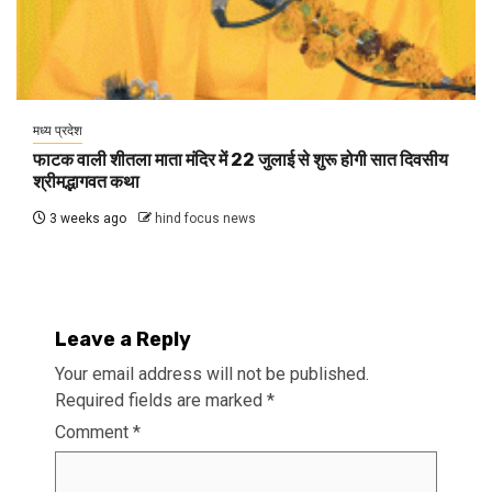
मध्य प्रदेश
फाटक वाली शीतला माता मंदिर में 22 जुलाई से शुरू होगी सात दिवसीय
श्रीमद्भागवत कथा
3 weeks ago
hind focus news
Leave a Reply
Your email address will not be published.
Required fields are marked
*
Comment
*