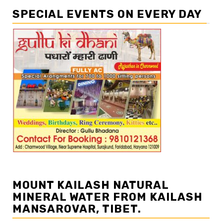
SPECIAL EVENTS ON EVERY DAY
MOUNT KAILASH NATURAL
MINERAL WATER FROM KAILASH
MANSAROVAR, TIBET.