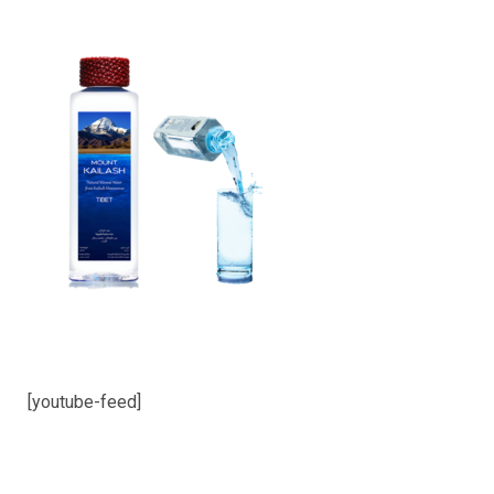
[youtube-feed]