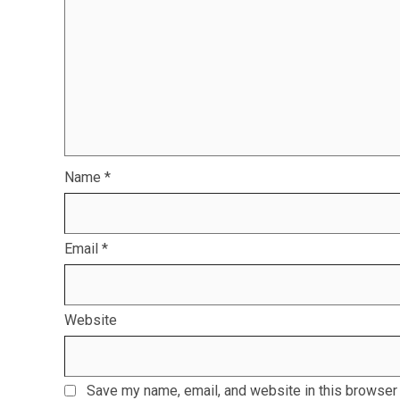
Name
*
Email
*
Website
Save my name, email, and website in this browser 