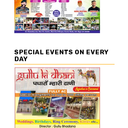
SPECIAL EVENTS ON EVERY
DAY