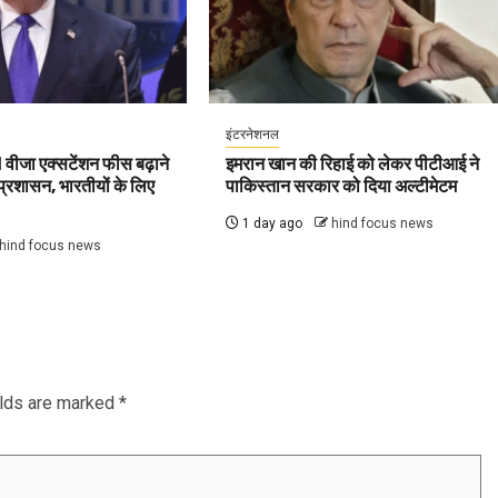
इंटरनेशनल
ीजा एक्सटेंशन फीस बढ़ाने
इमरान खान की रिहाई को लेकर पीटीआई ने
प प्रशासन, भारतीयों के लिए
पाकिस्तान सरकार को दिया अल्टीमेटम
1 day ago
hind focus news
hind focus news
elds are marked
*