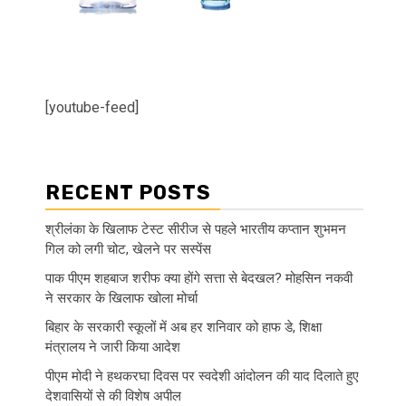
[youtube-feed]
RECENT POSTS
श्रीलंका के खिलाफ टेस्ट सीरीज से पहले भारतीय कप्तान शुभमन
गिल को लगी चोट, खेलने पर सस्पेंस
पाक पीएम शहबाज शरीफ क्या होंगे सत्ता से बेदखल? मोहसिन नकवी
ने सरकार के खिलाफ खोला मोर्चा
बिहार के सरकारी स्कूलों में अब हर शनिवार को हाफ डे, शिक्षा
मंत्रालय ने जारी किया आदेश
पीएम मोदी ने हथकरघा दिवस पर स्वदेशी आंदोलन की याद दिलाते हुए
देशवासियों से की विशेष अपील