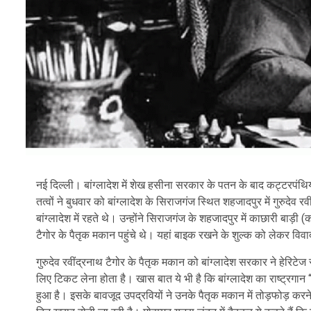
नई दिल्ली। बांग्लादेश में शेख हसीना सरकार के पतन के बाद कट्टरपंथिय
तत्वों ने बुधवार को बांग्लादेश के सिराजगंज स्थित शहजादपुर में गुरुदेव रव
बांग्लादेश में रहते थे। उन्होंने सिराजगंज के शहजादपुर में काछारी बा
टैगोर के पैतृक मकान पहुंचे थे। यहां बाइक रखने के शुल्क को लेकर वि
गुरुदेव रवींद्रनाथ टैगोर के पैतृक मकान को बांग्लादेश सरकार ने हेरि
लिए टिकट लेना होता है। खास बात ये भी है कि बांग्लादेश का राष्ट्रगान
हुआ है। इसके बावजूद उपद्रवियों ने उनके पैतृक मकान में तोड़फोड़ करने