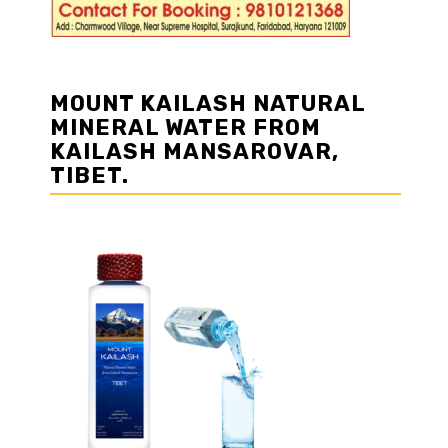
MOUNT KAILASH NATURAL
MINERAL WATER FROM
KAILASH MANSAROVAR,
TIBET.