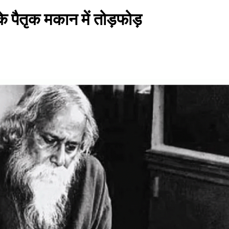
र के पैतृक मकान में तोड़फोड़