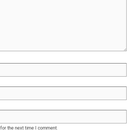
for the next time I comment.