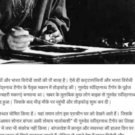
ों और भारत विरोधी तत्वों की पौ बारह है। ऐसे ही कट्टरपंथियों और भारत विरोधी
ींद्रनाथ टैगोर के पैतृक मकान में तोड़फोड़ की। गुरुदेव रवींद्रनाथ टैगोर के पूर्वज
ड़ी (कचहरी मकान) बनवाया था। खबर के मुताबिक कुछ लोग बाइक से गुरुदेव रवींद्रना
वाद हुआ। जिसके बाद भीड़ मौके पर पहुंची और तोड़फोड़ शुरू कर दी।
टेज स्थल घोषित किया है। यहां तमाम लोग इस प्राचीन घर को देखने आते हैं। जिसके
 “आमार शोनार बांग्ला आमी तोमाय भालोबाशी” भी गुरुदेव रवींद्रनाथ टैगोर का लिखा
 में जरा भी संकोच नहीं किया। बांग्लादेश में कानून और व्यवस्था की हालत दिन पर