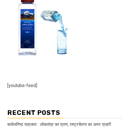
[youtube-feed]
RECENT POSTS
कर्तव्यनिष्ठ पत्रकार : लोकतंत्र का प्राण, राष्ट्रचेतना का अमर प्रहरी