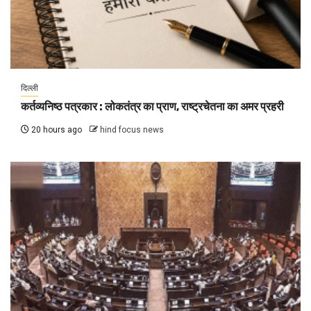
दिल्ली
कर्तव्यनिष्ठ पत्रकार : लोकतंत्र का प्राण, राष्ट्रचेतना का अमर प्रहरी
20 hours ago
hind focus news