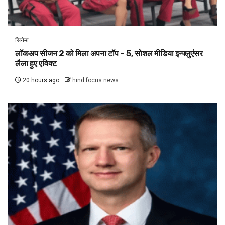
सिनेमा
लॉकअप सीजन 2 को मिला अपना टॉप – 5, सोशल मीडिया इन्फ्लुएंसर
लैला हुए एविक्ट
20 hours ago
hind focus news