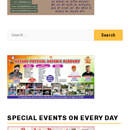
Search
for:
SPECIAL EVENTS ON EVERY DAY