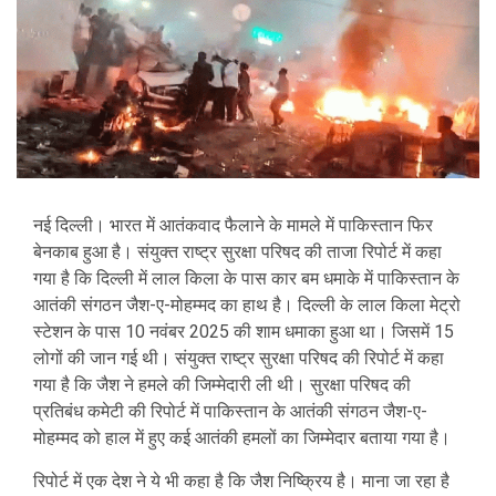
नई दिल्ली। भारत में आतंकवाद फैलाने के मामले में पाकिस्तान फिर
बेनकाब हुआ है। संयुक्त राष्ट्र सुरक्षा परिषद की ताजा रिपोर्ट में कहा
गया है कि दिल्ली में लाल किला के पास कार बम धमाके में पाकिस्तान के
आतंकी संगठन जैश-ए-मोहम्मद का हाथ है। दिल्ली के लाल किला मेट्रो
स्टेशन के पास 10 नवंबर 2025 की शाम धमाका हुआ था। जिसमें 15
लोगों की जान गई थी। संयुक्त राष्ट्र सुरक्षा परिषद की रिपोर्ट में कहा
गया है कि जैश ने हमले की जिम्मेदारी ली थी। सुरक्षा परिषद की
प्रतिबंध कमेटी की रिपोर्ट में पाकिस्तान के आतंकी संगठन जैश-ए-
मोहम्मद को हाल में हुए कई आतंकी हमलों का जिम्मेदार बताया गया है।
रिपोर्ट में एक देश ने ये भी कहा है कि जैश निष्क्रिय है। माना जा रहा है