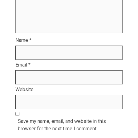
Name
*
Email
*
Website
Save my name, email, and website in this
browser for the next time I comment.