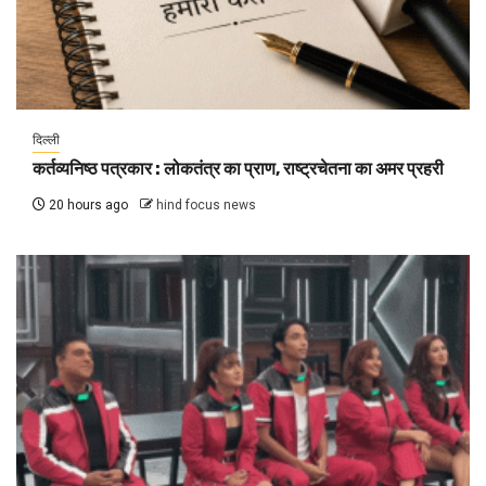
दिल्ली
कर्तव्यनिष्ठ पत्रकार : लोकतंत्र का प्राण, राष्ट्रचेतना का अमर प्रहरी
20 hours ago
hind focus news