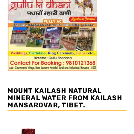
MOUNT KAILASH NATURAL
MINERAL WATER FROM KAILASH
MANSAROVAR, TIBET.