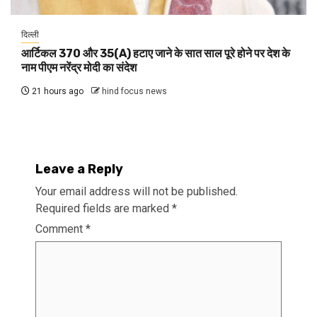
दिल्ली
आर्टिकल 370 और 35(A) हटाए जाने के सात साल पूरे होने पर देश के
नाम पीएम नरेंद्र मोदी का संदेश
21 hours ago
hind focus news
Leave a Reply
Your email address will not be published.
Required fields are marked
*
Comment
*