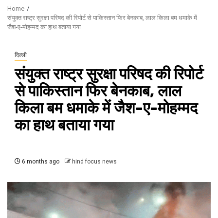
Home
संयुक्त राष्ट्र सुरक्षा परिषद की रिपोर्ट से पाकिस्तान फिर बेनकाब, लाल किला बम धमाके में
जैश-ए-मोहम्मद का हाथ बताया गया
दिल्ली
संयुक्त राष्ट्र सुरक्षा परिषद की रिपोर्ट
से पाकिस्तान फिर बेनकाब, लाल
किला बम धमाके में जैश-ए-मोहम्मद
का हाथ बताया गया
6 months ago
hind focus news