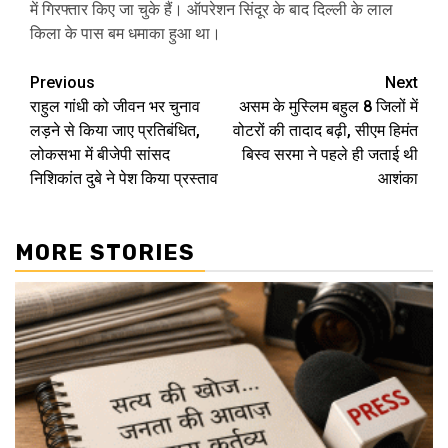
में गिरफ्तार किए जा चुके हैं। ऑपरेशन सिंदूर के बाद दिल्ली के लाल
किला के पास बम धमाका हुआ था।
Post
Previous
Next
राहुल गांधी को जीवन भर चुनाव
असम के मुस्लिम बहुल 8 जिलों में
navigation
लड़ने से किया जाए प्रतिबंधित,
वोटरों की तादाद बढ़ी, सीएम हिमंत
लोकसभा में बीजेपी सांसद
बिस्व सरमा ने पहले ही जताई थी
निशिकांत दुबे ने पेश किया प्रस्ताव
आशंका
MORE STORIES