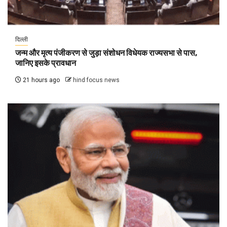
दिल्ली
जन्म और मृत्य पंजीकरण से जुड़ा संशोधन विधेयक राज्यसभा से पास,
जानिए इसके प्रावधान
21 hours ago
hind focus news