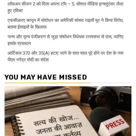
लॉकअप सीजन 2 को मिला अपना टॉप – 5, सोशल मीडिया इन्फ्लुएंसर लैला
हुए एविक्ट
एफसीआरए कानून में संशोधन का अमेरिकी सांसद राइली मूर ने किया विरोध,
बताया ईसाइयों के खिलाफ
जन्म और मृत्य पंजीकरण से जुड़ा संशोधन विधेयक राज्यसभा से पास, जानिए
इसके प्रावधान
आर्टिकल 370 और 35(A) हटाए जाने के सात साल पूरे होने पर देश के नाम
पीएम नरेंद्र मोदी का संदेश
YOU MAY HAVE MISSED