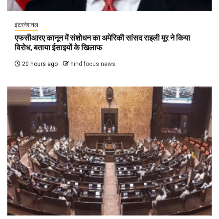
इंटरनेशनल
एफसीआरए कानून में संशोधन का अमेरिकी सांसद राइली मूर ने किया
विरोध, बताया ईसाइयों के खिलाफ
20 hours ago
hind focus news