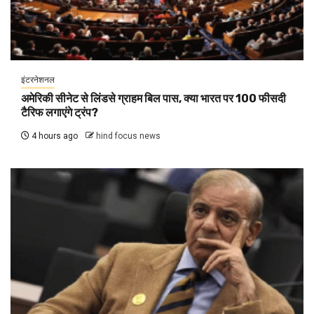
इंटरनेशनल
अमेरिकी सीनेट से लिंडसे ग्राहम बिल पास, क्या भारत पर 100 फीसदी
टैरिफ लगाएंगे ट्रंप?
4 hours ago
hind focus news