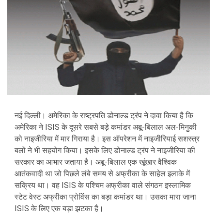
नई दिल्ली। अमेरिका के राष्ट्रपति डोनाल्ड ट्रंप ने दावा किया है कि
अमेरिका ने ISIS के दूसरे सबसे बड़े कमांडर अबू-बिलाल अल-मिनुकी
को नाइजीरिया में मार गिराया है। इस ऑपरेशन में नाइजीरियाई सशस्त्र
बलों ने भी सहयोग किया। इसके लिए डोनाल्ड ट्रंप ने नाइजीरिया की
सरकार का आभार जताया है। अबू-बिलाल एक खूंखार वैश्विक
आतंकवादी था जो पिछले लंबे समय से अफ्रीका के साहेल इलाके में
सक्रिय था। वह ISIS के पश्चिम अफ्रीका वाले संगठन इस्लामिक
स्टेट वेस्ट अफ्रीका प्रोविंस का बड़ा कमांडर था। उसका मारा जाना
ISIS के लिए एक बड़ा झटका है।