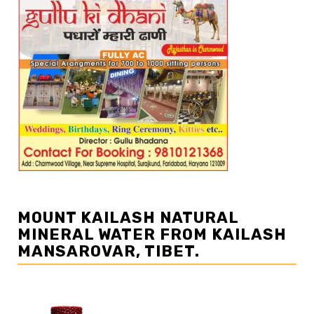
MOUNT KAILASH NATURAL
MINERAL WATER FROM KAILASH
MANSAROVAR, TIBET.