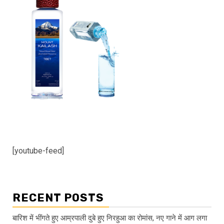
[youtube-feed]
RECENT POSTS
बारिश में भींगते हुए आम्रपाली दुबे हुए निरहुआ का रोमांस, नए गाने में आग लगा