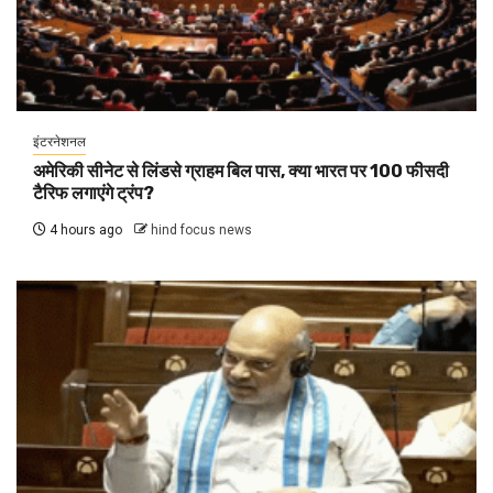
इंटरनेशनल
अमेरिकी सीनेट से लिंडसे ग्राहम बिल पास, क्या भारत पर 100 फीसदी
टैरिफ लगाएंगे ट्रंप?
4 hours ago
hind focus news