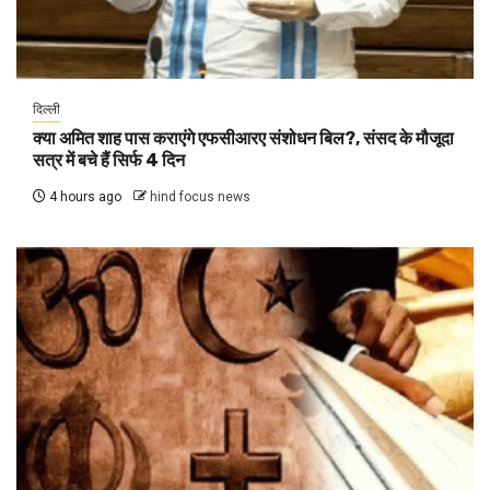
दिल्ली
क्या अमित शाह पास कराएंगे एफसीआरए संशोधन बिल?, संसद के मौजूदा
सत्र में बचे हैं सिर्फ 4 दिन
4 hours ago
hind focus news