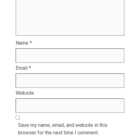
Name
*
Email
*
Website
Save my name, email, and website in this
browser for the next time I comment.