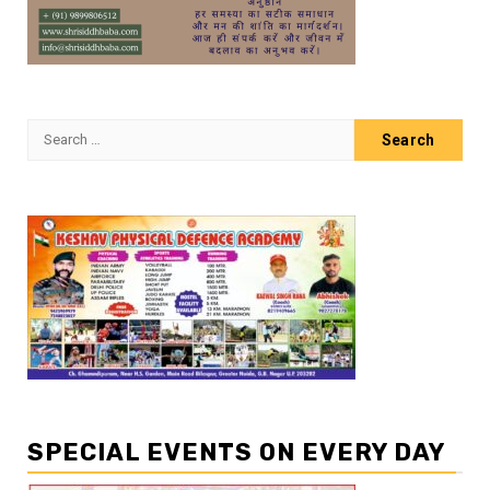
Search
for:
SPECIAL EVENTS ON EVERY DAY