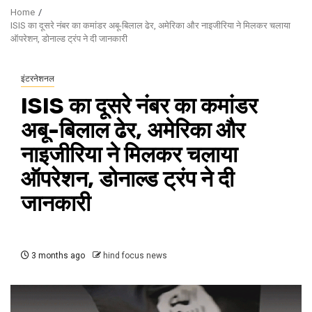
Home
ISIS का दूसरे नंबर का कमांडर अबू-बिलाल ढेर, अमेरिका और नाइजीरिया ने मिलकर चलाया
ऑपरेशन, डोनाल्ड ट्रंप ने दी जानकारी
इंटरनेशनल
ISIS का दूसरे नंबर का कमांडर
अबू-बिलाल ढेर, अमेरिका और
नाइजीरिया ने मिलकर चलाया
ऑपरेशन, डोनाल्ड ट्रंप ने दी
जानकारी
3 months ago
hind focus news