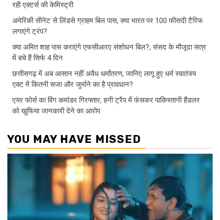
रही एक्टर्स की केमिस्ट्री
अमेरिकी सीनेट से लिंडसे ग्राहम बिल पास, क्या भारत पर 100 फीसदी टैरिफ
लगाएंगे ट्रंप?
क्या अमित शाह पास कराएंगे एफसीआरए संशोधन बिल?, संसद के मौजूदा सत्र
में बचे हैं सिर्फ 4 दिन
छत्तीसगढ़ में अब आसान नहीं अवैध धर्मांतरण, जानिए लागू हुए धर्म स्वातंत्र्य
एक्ट में कितनी सजा और जुर्माने का है प्रावधान?
एयर फोर्स का विंग कमांडर गिरफ्तार, हनी ट्रैप में फंसकर पाकिस्तानी हैंडलर
को खुफिया जानकारी देने का आरोप
YOU MAY HAVE MISSED