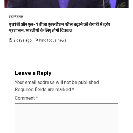
इंटरनेशनल
एच1बी और एल-1 वीजा एक्सटेंशन फीस बढ़ाने की तैयारी में ट्रंप
प्रशासन, भारतीयों के लिए होगी दिक्कत
2 days ago
hind focus news
Leave a Reply
Your email address will not be published.
Required fields are marked
*
Comment
*